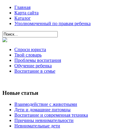
Главная
Карта сайта
Каталог
Уполномоченный по правам ребенка
Спроси юриста
Твой словарь
Проблемы воспитания
Обучение ребенка
Воспитание в семье
Новые статьи
Взаимодействие с животными
Дети и домашние питомцы
Воспитание и современная техника
Причины невнимательности
Невнимательные дети