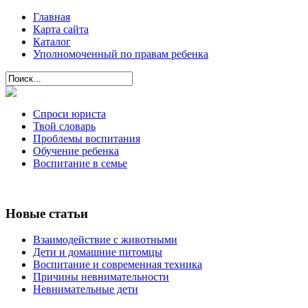
Главная
Карта сайта
Каталог
Уполномоченный по правам ребенка
Спроси юриста
Твой словарь
Проблемы воспитания
Обучение ребенка
Воспитание в семье
Новые статьи
Взаимодействие с животными
Дети и домашние питомцы
Воспитание и современная техника
Причины невнимательности
Невнимательные дети