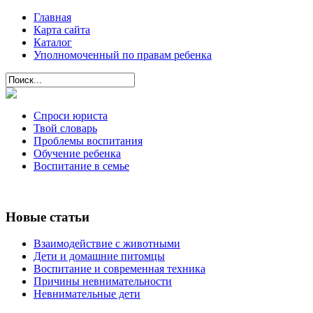
Главная
Карта сайта
Каталог
Уполномоченный по правам ребенка
Спроси юриста
Твой словарь
Проблемы воспитания
Обучение ребенка
Воспитание в семье
Новые статьи
Взаимодействие с животными
Дети и домашние питомцы
Воспитание и современная техника
Причины невнимательности
Невнимательные дети