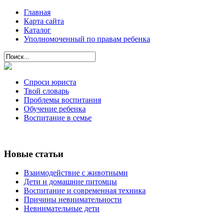
Главная
Карта сайта
Каталог
Уполномоченный по правам ребенка
Спроси юриста
Твой словарь
Проблемы воспитания
Обучение ребенка
Воспитание в семье
Новые статьи
Взаимодействие с животными
Дети и домашние питомцы
Воспитание и современная техника
Причины невнимательности
Невнимательные дети