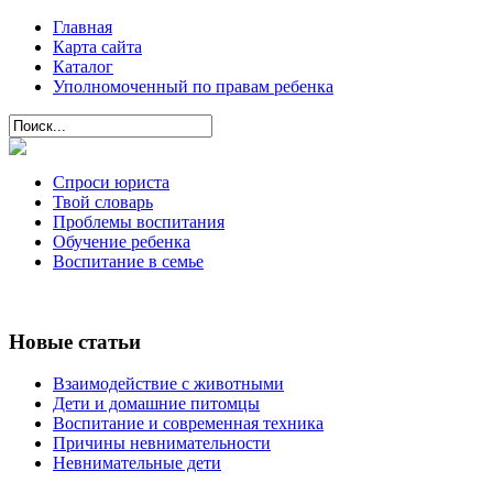
Главная
Карта сайта
Каталог
Уполномоченный по правам ребенка
Спроси юриста
Твой словарь
Проблемы воспитания
Обучение ребенка
Воспитание в семье
Новые статьи
Взаимодействие с животными
Дети и домашние питомцы
Воспитание и современная техника
Причины невнимательности
Невнимательные дети