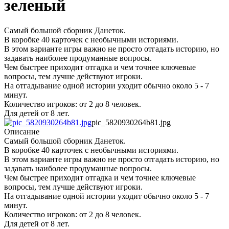
зеленый
Самый большой сборник Данеток.
В коробке 40 карточек с необычными историями.
В этом варианте игры важно не просто отгадать историю, но
задавать наиболее продуманные вопросы.
Чем быстрее приходит отгадка и чем точнее ключевые
вопросы, тем лучше действуют игроки.
На отгадывание одной истории уходит обычно около 5 - 7
минут.
Количество игроков: от 2 до 8 человек.
Для детей от 8 лет.
pic_5820930264b81.jpg
Описание
Самый большой сборник Данеток.
В коробке 40 карточек с необычными историями.
В этом варианте игры важно не просто отгадать историю, но
задавать наиболее продуманные вопросы.
Чем быстрее приходит отгадка и чем точнее ключевые
вопросы, тем лучше действуют игроки.
На отгадывание одной истории уходит обычно около 5 - 7
минут.
Количество игроков: от 2 до 8 человек.
Для детей от 8 лет.