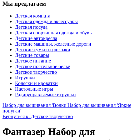
Мы предлагаем
Детская комната
Детская одежда и аксессуары
Детская посуда
Детская спортивная одежда и обувь
Детские автокресла
Детские машины, железные дороги
Детские сумки и рюкзаки
Детские товары
Детское питание
Детское постельное белье
Детское творчество
Игрушки
Коляски и кроватки
Настольные игры
Радиоуправляемые игрушки
Набор для вышивания 'Волки'
Набор для вышивания 'Яркие
попугаи'
Вернуться к: Детское творчество
Фантазер Набор для