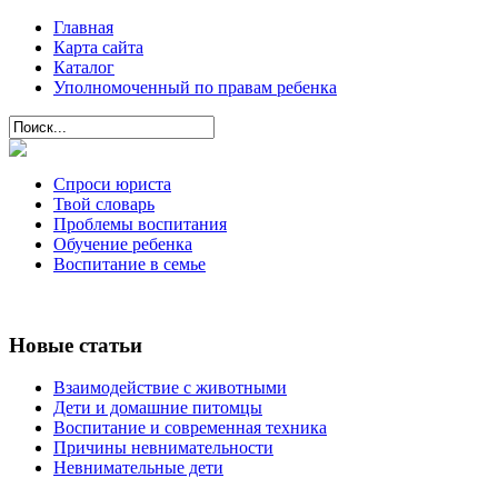
Главная
Карта сайта
Каталог
Уполномоченный по правам ребенка
Спроси юриста
Твой словарь
Проблемы воспитания
Обучение ребенка
Воспитание в семье
Новые статьи
Взаимодействие с животными
Дети и домашние питомцы
Воспитание и современная техника
Причины невнимательности
Невнимательные дети