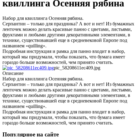
квиллинга Осенняя рябина
Набор для квиллинга Осенняя рябина.
Серпантин – только для праздника? А вот и нет! Из бумажных
ленточек можно делать красивые панно с цветами, листьями,
фруктами и любыми другими декоративными элементами, в
технике, существовавшей еще в средневековой Европе под
названием «quilling».
Подробная инструкция и рамка для панно входит в набор,
который мы придумали, чтобы показать, что бумага имеет
гораздо больше возможностей, чем принято считать.
pic_58208611ec409.jpg
Описание
Набор для квиллинга Осенняя рябина.
Серпантин – только для праздника? А вот и нет! Из бумажных
ленточек можно делать красивые панно с цветами, листьями,
фруктами и любыми другими декоративными элементами, в
технике, существовавшей еще в средневековой Европе под
названием «quilling».
Подробная инструкция и рамка для панно входит в набор,
который мы придумали, чтобы показать, что бумага имеет
гораздо больше возможностей, чем принято считать.
Популярное на сайте