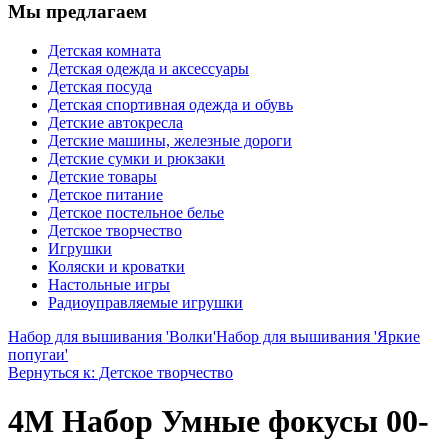
Мы предлагаем
Детская комната
Детская одежда и аксессуары
Детская посуда
Детская спортивная одежда и обувь
Детские автокресла
Детские машины, железные дороги
Детские сумки и рюкзаки
Детские товары
Детское питание
Детское постельное белье
Детское творчество
Игрушки
Коляски и кроватки
Настольные игры
Радиоуправляемые игрушки
Набор для вышивания 'Волки'
Набор для вышивания 'Яркие
попугаи'
Вернуться к: Детское творчество
4М Набор Умные фокусы 00-