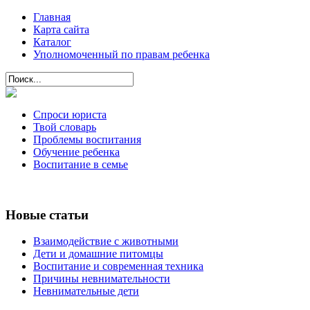
Главная
Карта сайта
Каталог
Уполномоченный по правам ребенка
Спроси юриста
Твой словарь
Проблемы воспитания
Обучение ребенка
Воспитание в семье
Новые статьи
Взаимодействие с животными
Дети и домашние питомцы
Воспитание и современная техника
Причины невнимательности
Невнимательные дети