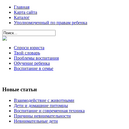
Главная
Карта сайта
Каталог
Уполномоченный по правам ребенка
Спроси юриста
Твой словарь
Проблемы воспитания
Обучение ребенка
Воспитание в семье
Новые статьи
Взаимодействие с животными
Дети и домашние питомцы
Воспитание и современная техника
Причины невнимательности
Невнимательные дети