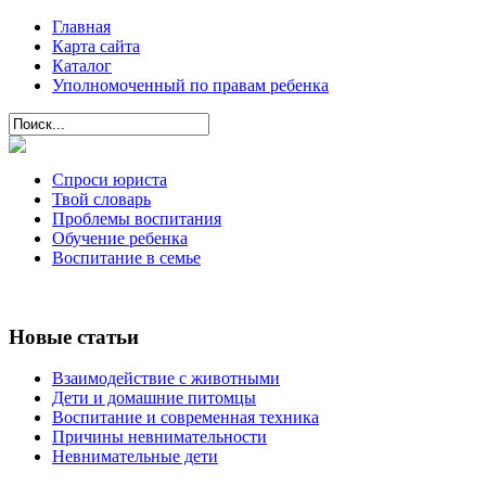
Главная
Карта сайта
Каталог
Уполномоченный по правам ребенка
Спроси юриста
Твой словарь
Проблемы воспитания
Обучение ребенка
Воспитание в семье
Новые статьи
Взаимодействие с животными
Дети и домашние питомцы
Воспитание и современная техника
Причины невнимательности
Невнимательные дети