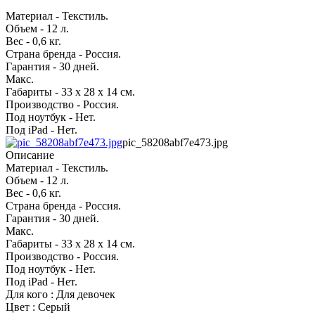
Материал - Текстиль.
Объем - 12 л.
Вес - 0,6 кг.
Страна бренда - Россия.
Гарантия - 30 дней.
Макс.
Габариты - 33 x 28 x 14 см.
Производство - Россия.
Под ноутбук - Нет.
Под iPad - Нет.
pic_58208abf7e473.jpg
Описание
Материал - Текстиль.
Объем - 12 л.
Вес - 0,6 кг.
Страна бренда - Россия.
Гарантия - 30 дней.
Макс.
Габариты - 33 x 28 x 14 см.
Производство - Россия.
Под ноутбук - Нет.
Под iPad - Нет.
Для кого : Для девочек
Цвет : Серый