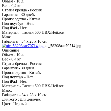
Объем - 10 л.
Вес - 0,4 кг.
Страна бренда - Россия.
Гарантия - 30 дней.
Производство - Китай.
Под ноутбук - Нет.
Под iPad - Нет.
Материал - Таслан 500 ПВХ/Нейлон.
Макс.
Габариты - 34 х 28 х 10 см.
pic_58208aac70714.jpg
Описание
Объем - 10 л.
Вес - 0,4 кг.
Страна бренда - Россия.
Гарантия - 30 дней.
Производство - Китай.
Под ноутбук - Нет.
Под iPad - Нет.
Материал - Таслан 500 ПВХ/Нейлон.
Макс.
Габариты - 34 х 28 х 10 см.
Для кого : Для девочек
Цвет : Черный