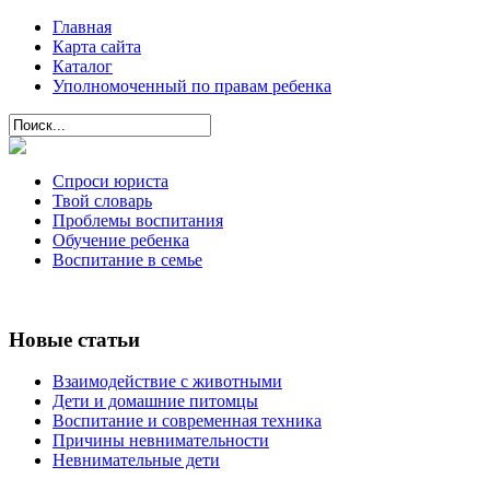
Главная
Карта сайта
Каталог
Уполномоченный по правам ребенка
Спроси юриста
Твой словарь
Проблемы воспитания
Обучение ребенка
Воспитание в семье
Новые статьи
Взаимодействие с животными
Дети и домашние питомцы
Воспитание и современная техника
Причины невнимательности
Невнимательные дети