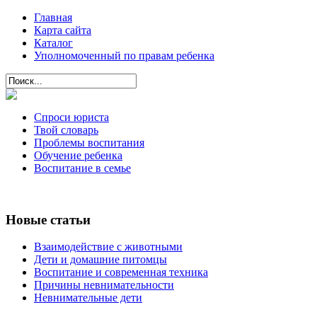
Главная
Карта сайта
Каталог
Уполномоченный по правам ребенка
Спроси юриста
Твой словарь
Проблемы воспитания
Обучение ребенка
Воспитание в семье
Новые статьи
Взаимодействие с животными
Дети и домашние питомцы
Воспитание и современная техника
Причины невнимательности
Невнимательные дети