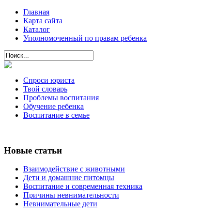
Главная
Карта сайта
Каталог
Уполномоченный по правам ребенка
Спроси юриста
Твой словарь
Проблемы воспитания
Обучение ребенка
Воспитание в семье
Новые статьи
Взаимодействие с животными
Дети и домашние питомцы
Воспитание и современная техника
Причины невнимательности
Невнимательные дети