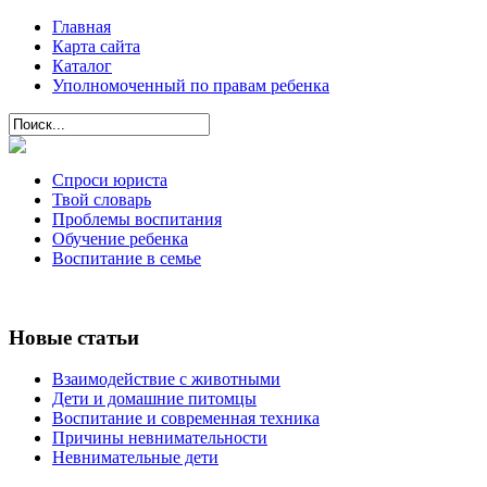
Главная
Карта сайта
Каталог
Уполномоченный по правам ребенка
Спроси юриста
Твой словарь
Проблемы воспитания
Обучение ребенка
Воспитание в семье
Новые статьи
Взаимодействие с животными
Дети и домашние питомцы
Воспитание и современная техника
Причины невнимательности
Невнимательные дети