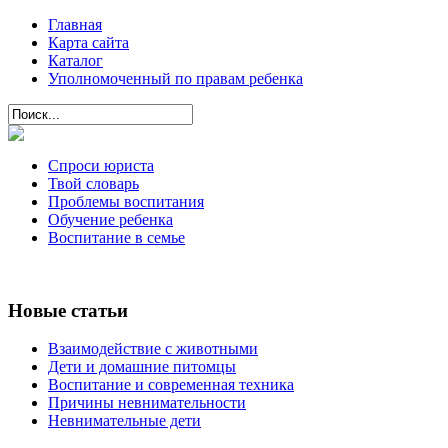
Главная
Карта сайта
Каталог
Уполномоченный по правам ребенка
Спроси юриста
Твой словарь
Проблемы воспитания
Обучение ребенка
Воспитание в семье
Новые статьи
Взаимодействие с животными
Дети и домашние питомцы
Воспитание и современная техника
Причины невнимательности
Невнимательные дети