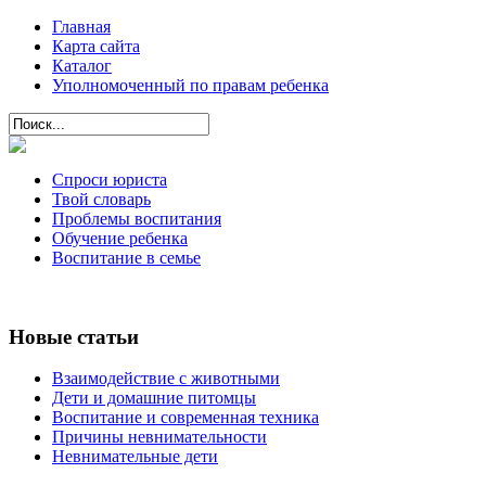
Главная
Карта сайта
Каталог
Уполномоченный по правам ребенка
Спроси юриста
Твой словарь
Проблемы воспитания
Обучение ребенка
Воспитание в семье
Новые статьи
Взаимодействие с животными
Дети и домашние питомцы
Воспитание и современная техника
Причины невнимательности
Невнимательные дети