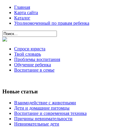
Главная
Карта сайта
Каталог
Уполномоченный по правам ребенка
Спроси юриста
Твой словарь
Проблемы воспитания
Обучение ребенка
Воспитание в семье
Новые статьи
Взаимодействие с животными
Дети и домашние питомцы
Воспитание и современная техника
Причины невнимательности
Невнимательные дети