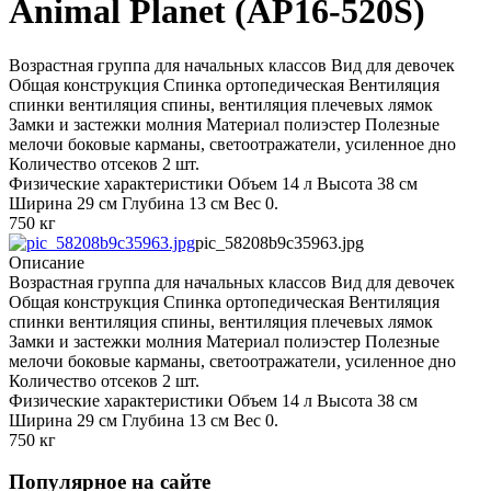
Animal Planet (AP16-520S)
Возрастная группа для начальных классов Вид для девочек
Общая конструкция Спинка ортопедическая Вентиляция
спинки вентиляция спины, вентиляция плечевых лямок
Замки и застежки молния Материал полиэстер Полезные
мелочи боковые карманы, светоотражатели, усиленное дно
Количество отсеков 2 шт.
Физические характеристики Объем 14 л Высота 38 см
Ширина 29 см Глубина 13 см Вес 0.
750 кг
pic_58208b9c35963.jpg
Описание
Возрастная группа для начальных классов Вид для девочек
Общая конструкция Спинка ортопедическая Вентиляция
спинки вентиляция спины, вентиляция плечевых лямок
Замки и застежки молния Материал полиэстер Полезные
мелочи боковые карманы, светоотражатели, усиленное дно
Количество отсеков 2 шт.
Физические характеристики Объем 14 л Высота 38 см
Ширина 29 см Глубина 13 см Вес 0.
750 кг
Популярное на сайте