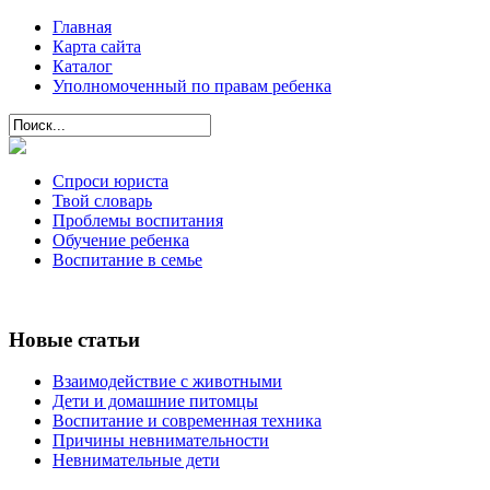
Главная
Карта сайта
Каталог
Уполномоченный по правам ребенка
Спроси юриста
Твой словарь
Проблемы воспитания
Обучение ребенка
Воспитание в семье
Новые статьи
Взаимодействие с животными
Дети и домашние питомцы
Воспитание и современная техника
Причины невнимательности
Невнимательные дети