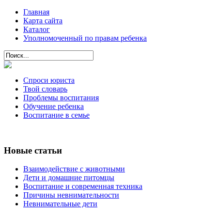
Главная
Карта сайта
Каталог
Уполномоченный по правам ребенка
Спроси юриста
Твой словарь
Проблемы воспитания
Обучение ребенка
Воспитание в семье
Новые статьи
Взаимодействие с животными
Дети и домашние питомцы
Воспитание и современная техника
Причины невнимательности
Невнимательные дети