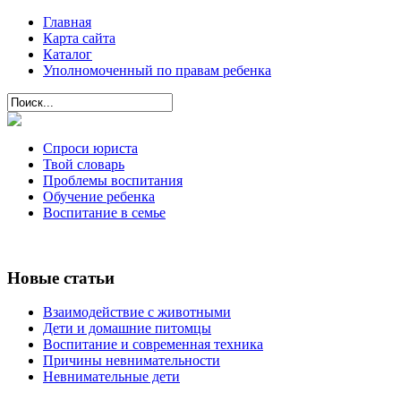
Главная
Карта сайта
Каталог
Уполномоченный по правам ребенка
Спроси юриста
Твой словарь
Проблемы воспитания
Обучение ребенка
Воспитание в семье
Новые статьи
Взаимодействие с животными
Дети и домашние питомцы
Воспитание и современная техника
Причины невнимательности
Невнимательные дети