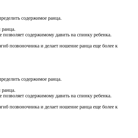
пределить содержимое ранца.
 ранца.
не позволяет содержимому давить на спинку ребенка.
гиб позвоночника и делает ношение ранца еще более к
пределить содержимое ранца.
 ранца.
не позволяет содержимому давить на спинку ребенка.
гиб позвоночника и делает ношение ранца еще более к