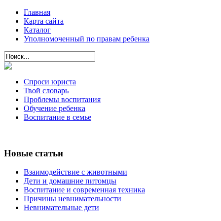
Главная
Карта сайта
Каталог
Уполномоченный по правам ребенка
Спроси юриста
Твой словарь
Проблемы воспитания
Обучение ребенка
Воспитание в семье
Новые статьи
Взаимодействие с животными
Дети и домашние питомцы
Воспитание и современная техника
Причины невнимательности
Невнимательные дети