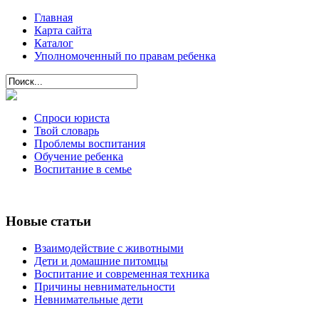
Главная
Карта сайта
Каталог
Уполномоченный по правам ребенка
Спроси юриста
Твой словарь
Проблемы воспитания
Обучение ребенка
Воспитание в семье
Новые статьи
Взаимодействие с животными
Дети и домашние питомцы
Воспитание и современная техника
Причины невнимательности
Невнимательные дети