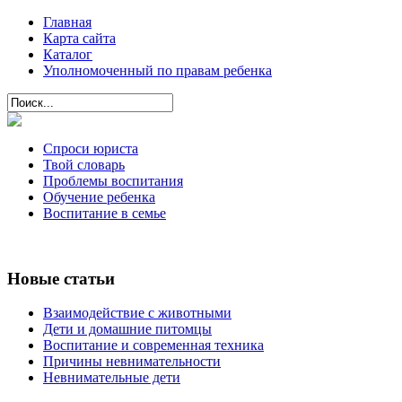
Главная
Карта сайта
Каталог
Уполномоченный по правам ребенка
Спроси юриста
Твой словарь
Проблемы воспитания
Обучение ребенка
Воспитание в семье
Новые статьи
Взаимодействие с животными
Дети и домашние питомцы
Воспитание и современная техника
Причины невнимательности
Невнимательные дети