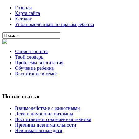
Главная
Карта сайта
Каталог
Уполномоченный по правам ребенка
Спроси юриста
Твой словарь
Проблемы воспитания
Обучение ребенка
Воспитание в семье
Новые статьи
Взаимодействие с животными
Дети и домашние питомцы
Воспитание и современная техника
Причины невнимательности
Невнимательные дети