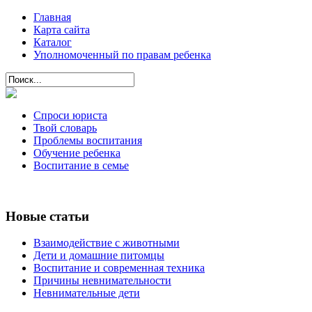
Главная
Карта сайта
Каталог
Уполномоченный по правам ребенка
Спроси юриста
Твой словарь
Проблемы воспитания
Обучение ребенка
Воспитание в семье
Новые статьи
Взаимодействие с животными
Дети и домашние питомцы
Воспитание и современная техника
Причины невнимательности
Невнимательные дети