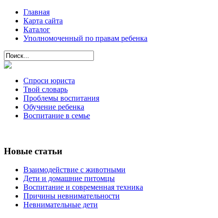
Главная
Карта сайта
Каталог
Уполномоченный по правам ребенка
Спроси юриста
Твой словарь
Проблемы воспитания
Обучение ребенка
Воспитание в семье
Новые статьи
Взаимодействие с животными
Дети и домашние питомцы
Воспитание и современная техника
Причины невнимательности
Невнимательные дети