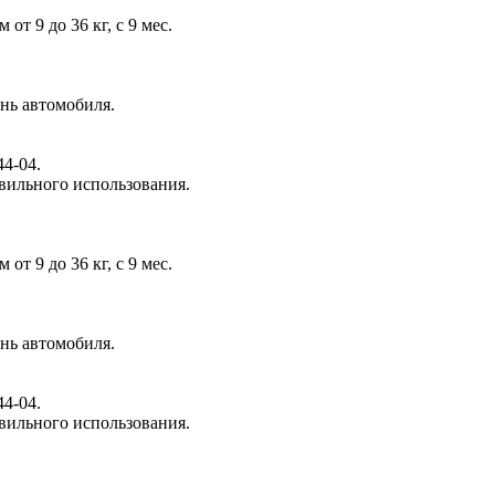
от 9 до 36 кг, с 9 мес.
нь автомобиля.
4-04.
вильного использования.
от 9 до 36 кг, с 9 мес.
нь автомобиля.
4-04.
вильного использования.