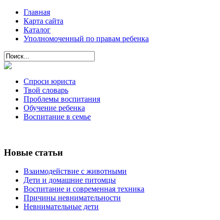
Главная
Карта сайта
Каталог
Уполномоченный по правам ребенка
Спроси юриста
Твой словарь
Проблемы воспитания
Обучение ребенка
Воспитание в семье
Новые статьи
Взаимодействие с животными
Дети и домашние питомцы
Воспитание и современная техника
Причины невнимательности
Невнимательные дети